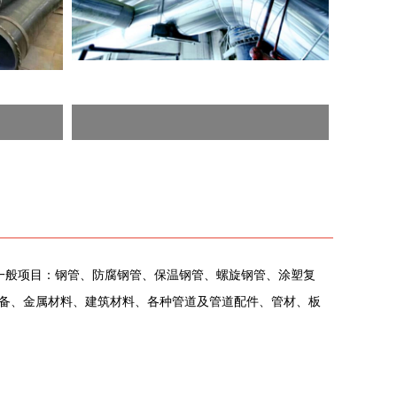
括一般项目：钢管、防腐钢管、保温钢管、螺旋钢管、涂塑复
备、金属材料、建筑材料、各种管道及管道配件、管材、板