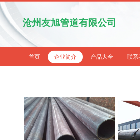
沧州友旭管道有限公司
首页
企业简介
产品大全
联系