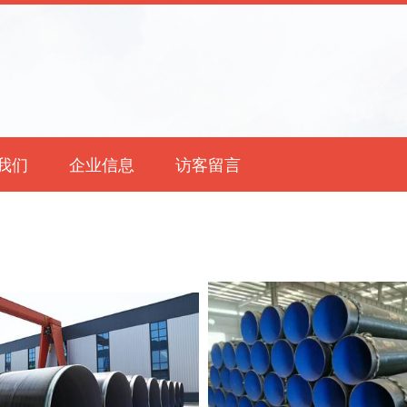
我们
企业信息
访客留言