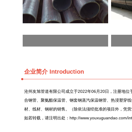
企业简介 Introduction
沧州友旭管道有限公司成立于2022年06月20日，注册
合钢管、聚氨酯保温管、钢套钢蒸汽保温钢管、热浸塑穿线
材、线材、钢材的销售。（除依法须经批准的项目外，凭营
如若转载，请注明出处：http://www.youxuguandao.com/intro