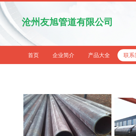
沧州友旭管道有限公司
首页
企业简介
产品大全
联系