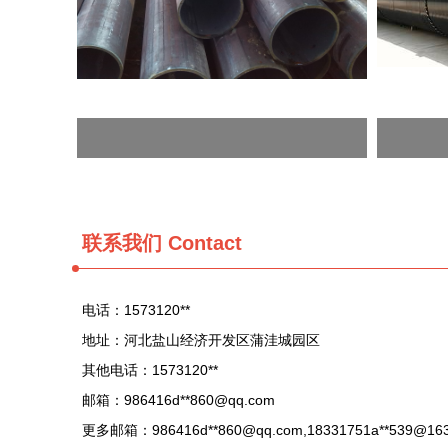
联系我们 Contact
电话：1573120**
地址：河北盐山经济开发区蒲洼城园区
其他电话：1573120**
邮箱：986416d**
860@qq.com
更多邮箱：986416d**
860@qq.com
,18331751a**
539@16