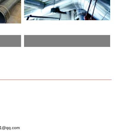
1@qq.com