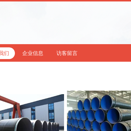
我们
企业信息
访客留言