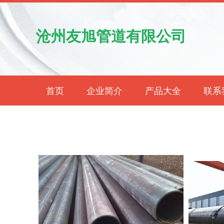
沧州友旭管道有限公司
首页
企业简介
产品大全
联系