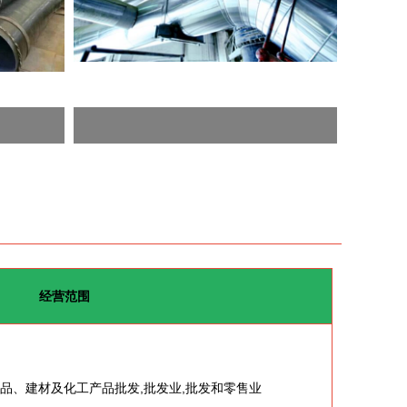
经营范围
品、建材及化工产品批发,批发业,批发和零售业