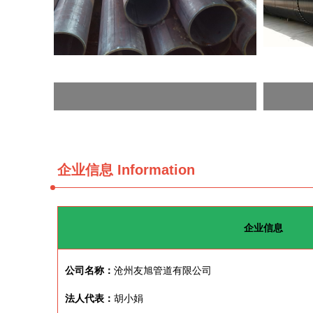
企业信息
Information
企业信息
公司名称：
沧州友旭管道有限公司
法人代表：
胡小娟