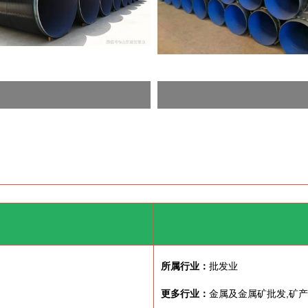
所属行业：
批发业
更多行业：
金属及金属矿批发,矿产