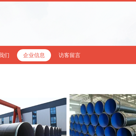
我们
企业信息
访客留言