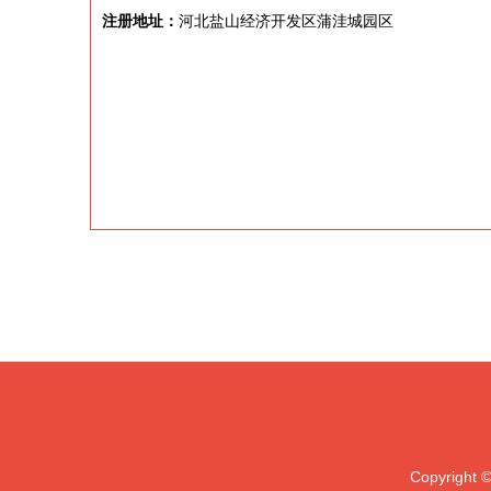
注册地址：
河北盐山经济开发区蒲洼城园区
Copyright 