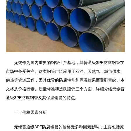
无锡作为国内重要的钢管生产基地，其普通级3PE防腐钢管在
市场中备受关注。这类钢管广泛应用于石油、天然气、城市供水、
供热等管道工程，因其优异的防腐性能和保温效果而受到青睐。本
文将从价格因素、质量标准和选购建议三个方面，详细介绍无锡普
通级3PE防腐钢管及其保温钢管的特点。
一、价格因素分析
无锡普通级3PE防腐钢管的价格受多种因素影响，主要包括原