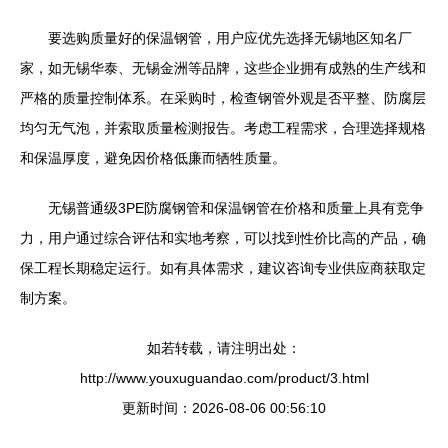
要选购质量好的保温钢管，用户应优先选择无锡地区知名厂
家，如无锡华泰、无锡金洲等品牌，这些企业拥有成熟的生产线和
严格的质量控制体系。在采购时，检查钢管外观是否平整、防腐层
均匀无气泡，并索取质量检测报告。考虑工程需求，合理选择规格
和保温厚度，避免因价格低廉而牺牲质量。
无锡普通级3PE防腐钢管和保温钢管在价格和质量上具有竞争
力，用户通过综合评估和实地考察，可以找到性价比高的产品，确
保工程长期稳定运行。如有具体需求，建议咨询专业供应商获取定
制方案。
如若转载，请注明出处：
http://www.youxuguandao.com/product/3.html
更新时间：2026-08-06 00:56:10