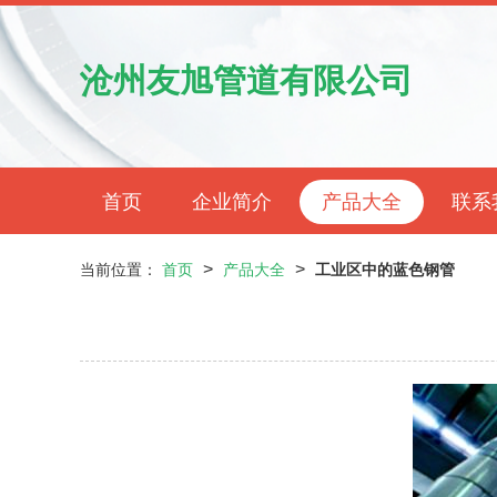
沧州友旭管道有限公司
首页
企业简介
产品大全
联系
>
>
当前位置：
首页
产品大全
工业区中的蓝色钢管