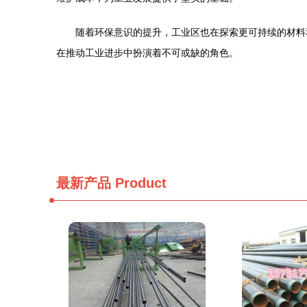
随着环保意识的提升，工业区也在探索更可持续的材料
在推动工业进步中扮演着不可或缺的角色。
最新产品
Product