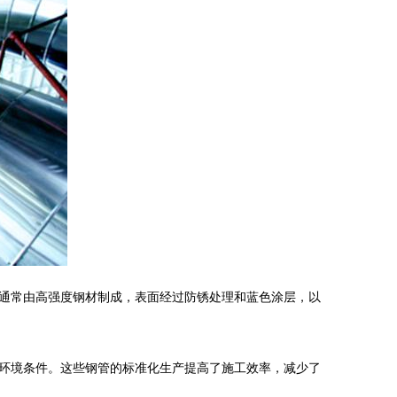
通常由高强度钢材制成，表面经过防锈处理和蓝色涂层，以
环境条件。这些钢管的标准化生产提高了施工效率，减少了