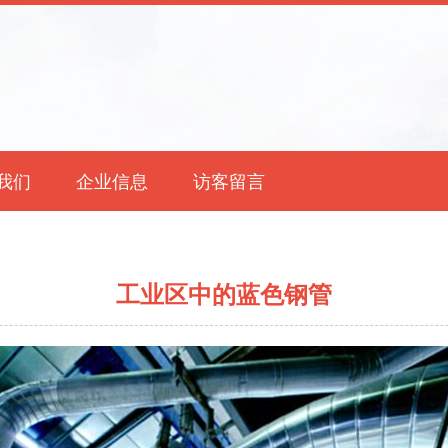
我们
企业信息
访客留言
工业区中的蓝色钢管