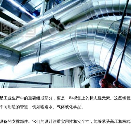
是工业生产中的重要组成部分，更是一种视觉上的标志性元素。这些钢管
不同用途的管道，例如输送水、气体或化学品。
设备的支撑部件。它们的设计注重实用性和安全性，能够承受高压和极端