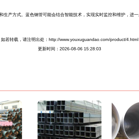
和生产方式。蓝色钢管可能会结合智能技术，实现实时监控和维护，进一
如若转载，请注明出处：http://www.youxuguandao.com/product/4.html
更新时间：2026-08-06 15:28:03