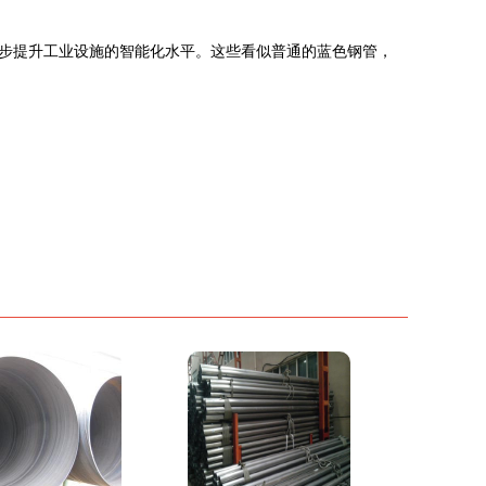
步提升工业设施的智能化水平。这些看似普通的蓝色钢管，