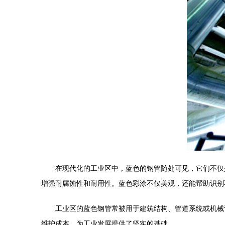
在现代化的工业区中，蓝色的钢管随处可见，它们不仅
增强耐腐蚀性和耐用性。蓝色彩涂不仅美观，还能帮助识别
工业区的蓝色钢管常被用于建筑结构、管道系统或机械
维护成本，为工业发展提供了坚实的基础。