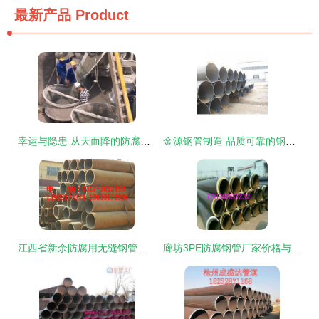
最新产品
Product
幸运与隐患 从天而降的防腐钢管险些击中骑车男子
金源钢管制造 品质可靠的钢管产品全面解析与最新展示
江西省新余防腐用无缝钢管市场动态 厂家最新报价与行业资讯解析
廊坊3PE防腐钢管厂家价格与产品深度解析 选择与优势全指南