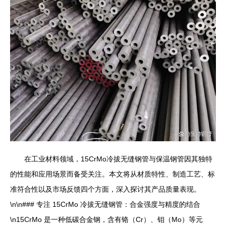
在工业材料领域，15CrMo冷拔无缝钢管与保温钢管因其独特
的性能和应用场景而备受关注。本文将从材质特性、制造工艺、标
准符合性以及市场反馈四个方面，深入探讨其产品质量表现。
\n\n### 专注 15CrMo 冷拔无缝钢管：合金强度与精度的结合
\n15CrMo 是一种低碳合金钢，含有铬（Cr）、钼（Mo）等元