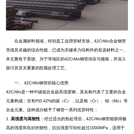
在金属材料领域，特别是工业用管材市场，42CrMo合金钢管
凭借其卓越的综合性能，已成为关键承力结构件的首选材料之一。
本文聚焦于英德、兴宁等地区的42CrMo钢管供应与规格，并深入
探讨其至关重要的防腐处理工艺。
一、 42CrMo钢管的核心优势
42CrMo是一种中碳低合金超高强度钢，其名称代表了主要的合金
元素构成：含有约0.42%的碳（C），以及铬（Cr）、钼（Mo）等
合金元素。这种成分赋予了钢管一系列优异特性：
1.
高强度与高韧性
：经过适当的热处理后，42CrMo钢管能获得极
高的强度和良好的韧性，抗拉强度可轻松超过1000MPa，适用于